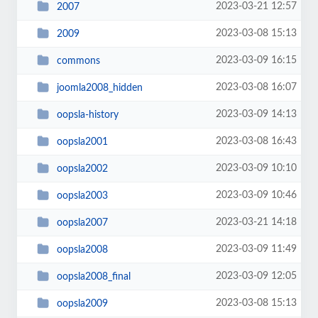
2023-03-21 12:57
2007
2023-03-08 15:13
2009
2023-03-09 16:15
commons
2023-03-08 16:07
joomla2008_hidden
2023-03-09 14:13
oopsla-history
2023-03-08 16:43
oopsla2001
2023-03-09 10:10
oopsla2002
2023-03-09 10:46
oopsla2003
2023-03-21 14:18
oopsla2007
2023-03-09 11:49
oopsla2008
2023-03-09 12:05
oopsla2008_final
2023-03-08 15:13
oopsla2009