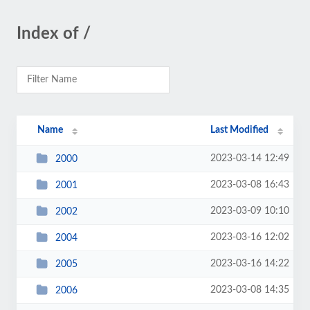
Index of /
Name
Last Modified
2023-03-14 12:49
2000
2023-03-08 16:43
2001
2023-03-09 10:10
2002
2023-03-16 12:02
2004
2023-03-16 14:22
2005
2023-03-08 14:35
2006